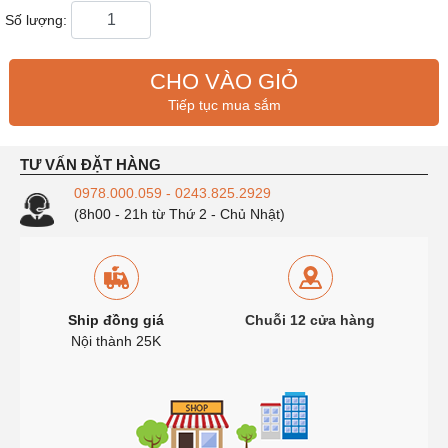
Số lượng:
CHO VÀO GIỎ
Tiếp tục mua sắm
TƯ VẤN ĐẶT HÀNG
0978.000.059 - 0243.825.2929
(8h00 - 21h từ Thứ 2 - Chủ Nhật)
Ship đồng giá
Chuỗi 12 cửa hàng
Nội thành 25K