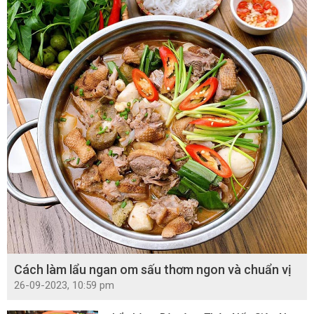
Cách làm lẩu ngan om sấu thơm ngon và chuẩn vị
26-09-2023, 10:59 pm