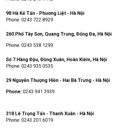
98 Hà Kế Tấn - Phương Liệt - Hà Nội
Phone: 0243 722 8929
260 Phố Tây Sơn, Quang Trung, Đống Đa, Hà Nội
Phone: 0243 538 1299
Số 7 Hàng Đậu, Đồng Xuân, Hoàn Kiếm, Hà Nội
Phone: 0243 935 0535
29 Nguyễn Thượng Hiền - Hai Bà Trưng - Hà Nội
Phone:
0243 941 3939
318 Lê Trọng Tấn - Thanh Xuân - Hà Nội
Phone: 0243 201 6019