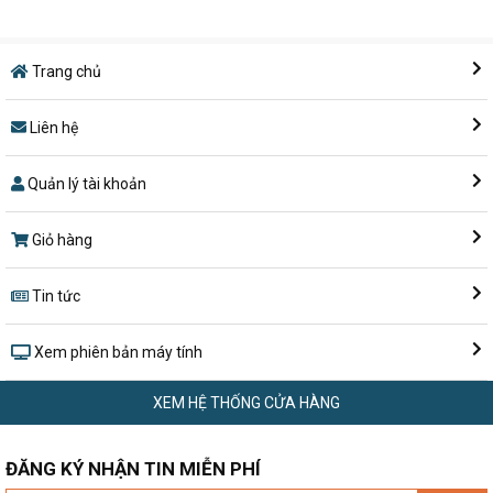
Trang chủ
Liên hệ
Quản lý tài khoản
Giỏ hàng
Tin tức
Xem phiên bản máy tính
XEM HỆ THỐNG CỬA HÀNG
ĐĂNG KÝ NHẬN TIN MIỄN PHÍ