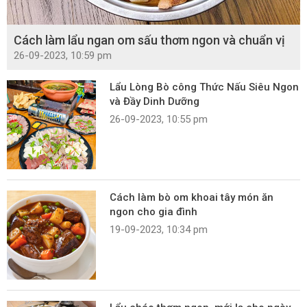
Cách làm lẩu ngan om sấu thơm ngon và chuẩn vị
26-09-2023, 10:59 pm
Lẩu Lòng Bò công Thức Nấu Siêu Ngon
và Đầy Dinh Dưỡng
26-09-2023, 10:55 pm
Cách làm bò om khoai tây món ăn
ngon cho gia đình
19-09-2023, 10:34 pm