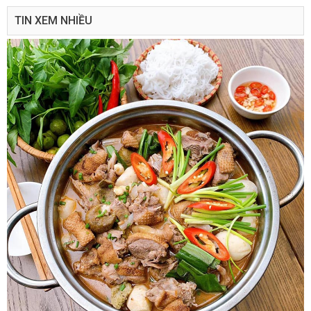
TIN XEM NHIỀU