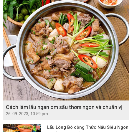
Cách làm lẩu ngan om sấu thơm ngon và chuẩn vị
26-09-2023, 10:59 pm
Lẩu Lòng Bò công Thức Nấu Siêu Ngon