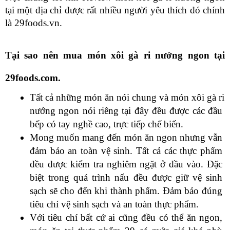
tại một địa chỉ được rất nhiều người yêu thích đó chính 
là 29foods.vn.
Tại sao nên mua món xôi gà ri nướng ngon tại 
29foods.com.
Tất cả những món ăn nói chung và món xôi gà ri 
nướng ngon nói riêng tại đây đều được các đầu 
bếp có tay nghề cao, trực tiếp chế biến.
Mong muốn mang đến món ăn ngon nhưng vẫn 
đảm bảo an toàn vệ sinh. Tất cả các thực phẩm 
đều được kiểm tra nghiêm ngặt ở đầu vào. Đặc 
biệt trong quá trình nấu đều được giữ vệ sinh 
sạch sẽ cho đến khi thành phẩm. Đảm bảo đúng 
tiêu chí vệ sinh sạch và an toàn thực phẩm.
Với tiêu chí bất cứ ai cũng đều có thể ăn ngon, 