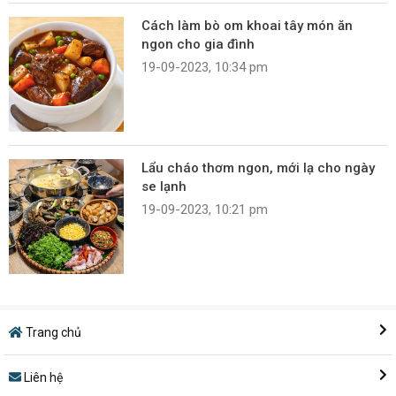
Cách làm bò om khoai tây món ăn
ngon cho gia đình
19-09-2023, 10:34 pm
Lẩu cháo thơm ngon, mới lạ cho ngày
se lạnh
19-09-2023, 10:21 pm
Trang chủ
Liên hệ