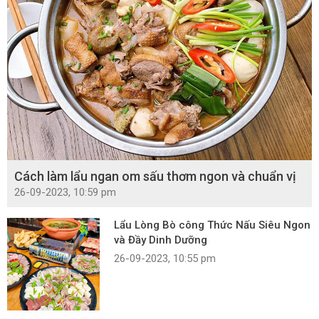
Cách làm lẩu ngan om sấu thơm ngon và chuẩn vị
26-09-2023, 10:59 pm
Lẩu Lòng Bò công Thức Nấu Siêu Ngon
và Đầy Dinh Dưỡng
26-09-2023, 10:55 pm