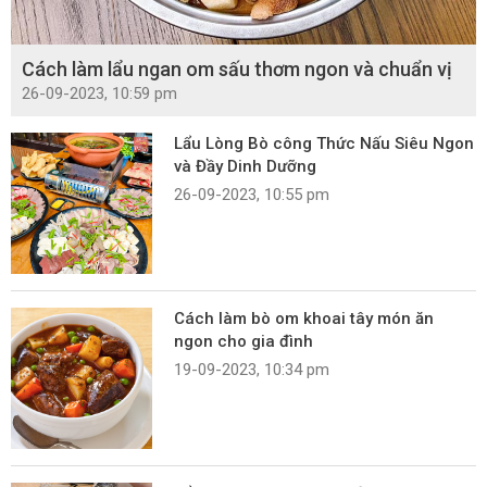
Cách làm lẩu ngan om sấu thơm ngon và chuẩn vị
26-09-2023, 10:59 pm
Lẩu Lòng Bò công Thức Nấu Siêu Ngon
và Đầy Dinh Dưỡng
26-09-2023, 10:55 pm
Cách làm bò om khoai tây món ăn
ngon cho gia đình
19-09-2023, 10:34 pm