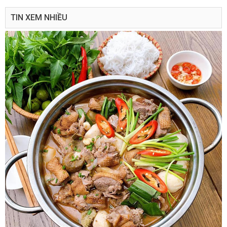
TIN XEM NHIỀU