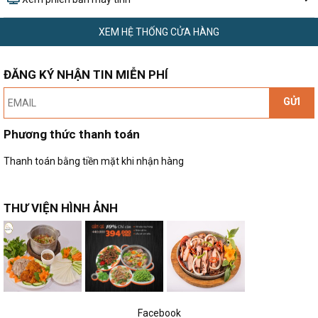
XEM HỆ THỐNG CỬA HÀNG
ĐĂNG KÝ NHẬN TIN MIỄN PHÍ
GỬI
Phương thức thanh toán
Thanh toán bằng tiền mặt khi nhận hàng
THƯ VIỆN HÌNH ẢNH
Facebook