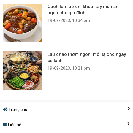
Cách làm bò om khoai tây món ăn
ngon cho gia đình
19-09-2023, 10:34 pm
Lẩu cháo thơm ngon, mới lạ cho ngày
se lạnh
19-09-2023, 10:21 pm
Trang chủ
Liên hệ