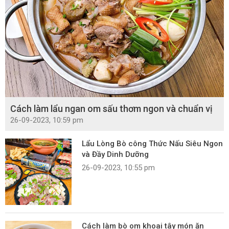
Cách làm lẩu ngan om sấu thơm ngon và chuẩn vị
26-09-2023, 10:59 pm
Lẩu Lòng Bò công Thức Nấu Siêu Ngon
và Đầy Dinh Dưỡng
26-09-2023, 10:55 pm
Cách làm bò om khoai tây món ăn