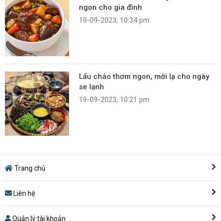
ngon cho gia đình
19-09-2023, 10:34 pm
Lẩu cháo thơm ngon, mới lạ cho ngày
se lạnh
19-09-2023, 10:21 pm
Trang chủ
Liên hệ
Quản lý tài khoản