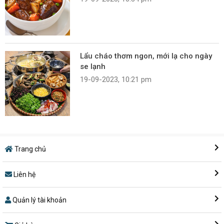
Lẩu cháo thơm ngon, mới lạ cho ngày
se lạnh
19-09-2023, 10:21 pm
Trang chủ
Liên hệ
Quản lý tài khoản