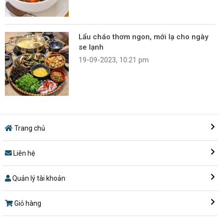
Lẩu cháo thơm ngon, mới lạ cho ngày
se lạnh
19-09-2023, 10:21 pm
Trang chủ
Liên hệ
Quản lý tài khoản
Giỏ hàng