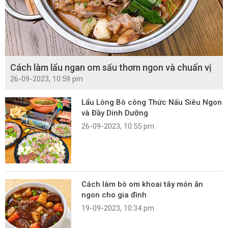
Cách làm lẩu ngan om sấu thơm ngon và chuẩn vị
26-09-2023, 10:59 pm
Lẩu Lòng Bò công Thức Nấu Siêu Ngon
và Đầy Dinh Dưỡng
26-09-2023, 10:55 pm
Cách làm bò om khoai tây món ăn
ngon cho gia đình
19-09-2023, 10:34 pm