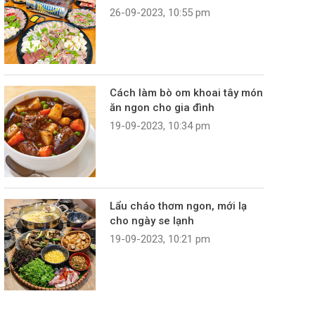
26-09-2023, 10:55 pm
Cách làm bò om khoai tây món
ăn ngon cho gia đình
19-09-2023, 10:34 pm
Lẩu cháo thơm ngon, mới lạ
cho ngày se lạnh
19-09-2023, 10:21 pm