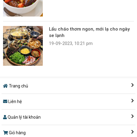
Lẩu cháo thơm ngon, mới lạ cho ngày
se lạnh
19-09-2023, 10:21 pm
Trang chủ
Liên hệ
Quản lý tài khoản
Giỏ hàng