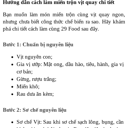
Hướng dẫn cách làm miến trộn vịt quay chi tiết
Bạn muốn làm món miến trộn cùng vịt quay ngon, 
nhưng chưa biết công thức chế biến ra sao. Hãy khám 
phá chi tiết cách làm cùng 29 Food sau đây.
Bước 1: Chuẩn bị nguyên liệu
Vịt nguyên con;
Gia vị ướp: Mật ong, dầu hào, tiêu, hành, gia vị 
cơ bản;
Gừng, rượu trắng;
Miến khô;
Rau dưa ăn kèm;
Bước 2: Sơ chế nguyên liệu
Sơ chế Vịt: Sau khi sơ chế sạch lông, bụng, cần 