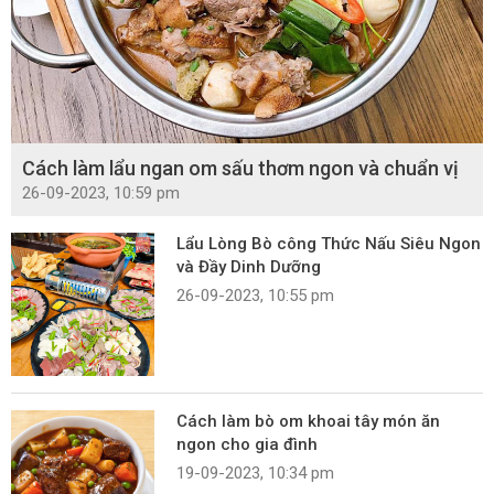
Cách làm lẩu ngan om sấu thơm ngon và chuẩn vị
26-09-2023, 10:59 pm
Lẩu Lòng Bò công Thức Nấu Siêu Ngon
và Đầy Dinh Dưỡng
26-09-2023, 10:55 pm
Cách làm bò om khoai tây món ăn
ngon cho gia đình
19-09-2023, 10:34 pm