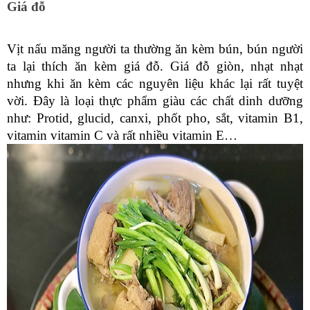
Giá đỗ
Vịt nấu măng người ta thường ăn kèm bún, bún người 
ta lại thích ăn kèm giá đỗ. Giá đỗ giòn, nhạt nhạt 
nhưng khi ăn kèm các nguyên liệu khác lại rất tuyệt 
vời. Đây là loại thực phẩm giàu các chất dinh dưỡng 
như: Protid, glucid, canxi, phốt pho, sắt, vitamin B1, 
vitamin vitamin C và rất nhiều vitamin E…