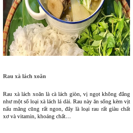
Rau xà lách xoăn
Rau xà lách xoăn là cà lách giòn, vị ngọt không đắng 
như một số loại xà lách lá dài. Rau này ăn sống kèm vịt 
nấu măng cũng rất ngon, đây là loại rau rất giàu chất 
xơ và vitamin, khoáng chất…