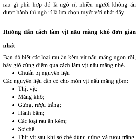
rau gì phù hợp đó là ngò rí, nhiều người không ăn 
được hành thì ngò rí là lựa chọn tuyệt vời nhất đấy.
Hướng dẫn cách làm vịt nấu măng khô đơn giản 
nhất
Bạn đã biết các loại rau ăn kèm vịt nấu măng ngon rồi, 
bây giờ cùng điểm qua cách làm vịt nấu măng nhé. 
Chuẩn bị nguyên liệu
Các nguyên liệu cần có cho món vịt nấu măng gồm:
Thịt vịt;
Măng khô;
Gừng, rượu trắng;
Hành băm;
Các loại rau ăn kèm;
Sơ chế
Thịt vịt sau khi sơ chế dùng gừng và rượu trắng 