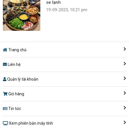
se lạnh
19-09-2023, 10:21 pm
Trang chủ
Liên hệ
Quản lý tài khoản
Giỏ hàng
Tin tức
Xem phiên bản máy tính