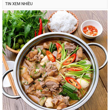
TIN XEM NHIỀU