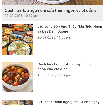
Cách làm lẩu ngan om sấu thơm ngon và chuẩn vị
26-09-2023, 10:59 pm
Lẩu Lòng Bò công Thức Nấu Siêu Ngon
và Đầy Dinh Dưỡng
26-09-2023, 10:55 pm
Cách làm bò om khoai tây món ăn
ngon cho gia đình
19-09-2023, 10:34 pm
Lẩu cháo thơm ngon, mới lạ cho ngày