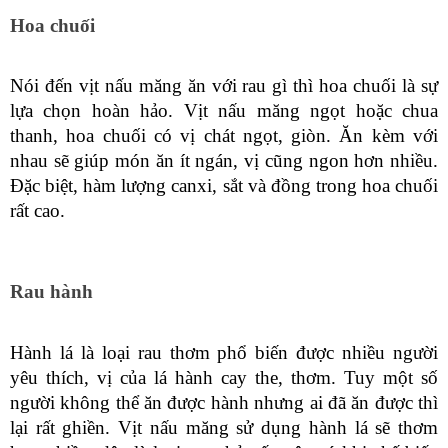
Hoa chuối
Nói đến vịt nấu măng ăn với rau gì thì hoa chuối là sự 
lựa chọn hoàn hảo. Vịt nấu măng ngọt hoặc chua 
thanh, hoa chuối có vị chát ngọt, giòn. Ăn kèm với 
nhau sẽ giúp món ăn ít ngán, vị cũng ngon hơn nhiều. 
Đặc biệt, hàm lượng canxi, sắt và đồng trong hoa chuối 
rất cao.
Rau hành 
Hành lá là loại rau thơm phổ biến được nhiều người 
yêu thích, vị của lá hành cay the, thơm. Tuy một số 
người không thể ăn được hành nhưng ai đã ăn được thì 
lại rất ghiền. Vịt nấu măng sử dụng hành lá sẽ thơm 