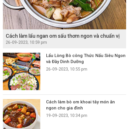
Cách làm lẩu ngan om sấu thơm ngon và chuẩn vị
26-09-2023, 10:59 pm
Lẩu Lòng Bò công Thức Nấu Siêu Ngon
và Đầy Dinh Dưỡng
26-09-2023, 10:55 pm
Cách làm bò om khoai tây món ăn
ngon cho gia đình
19-09-2023, 10:34 pm