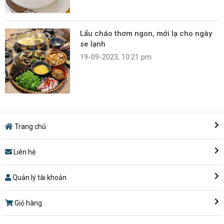
Lẩu cháo thơm ngon, mới lạ cho ngày
se lạnh
19-09-2023, 10:21 pm
Trang chủ
Liên hệ
Quản lý tài khoản
Giỏ hàng